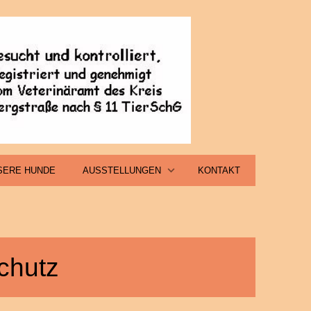
SERE HUNDE
AUSSTELLUNGEN
KONTAKT
chutz