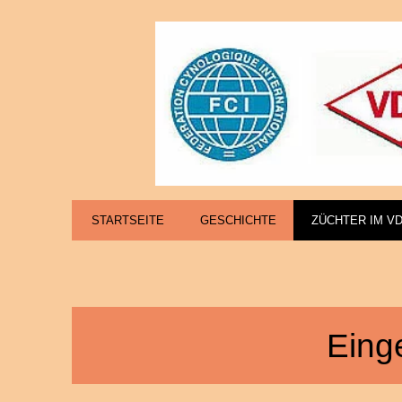
STARTSEITE
GESCHICHTE
ZÜCHTER IM V
Eing