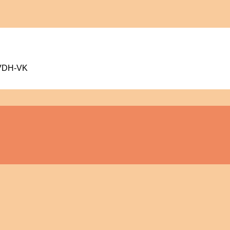
 VDH-VK